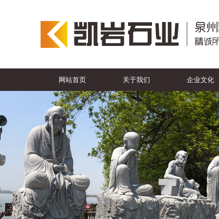
网站首页
关于我们
企业文化