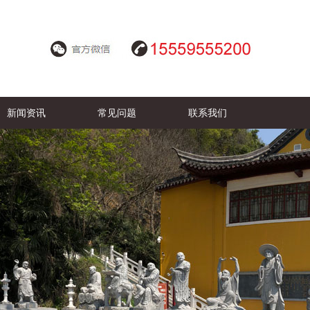
新闻资讯
常见问题
联系我们