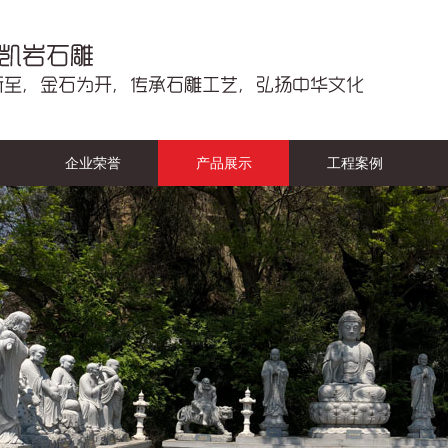
企业荣誉
产品展示
工程案例