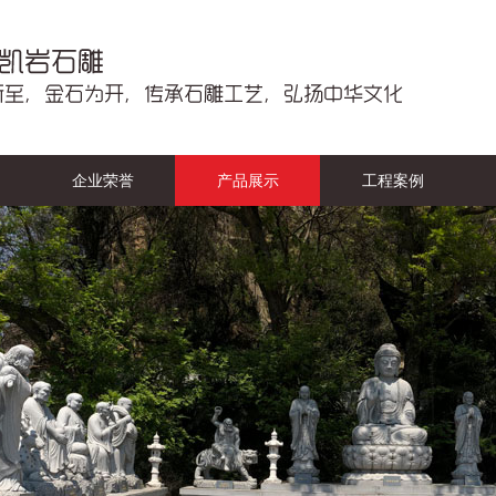
企业荣誉
产品展示
工程案例