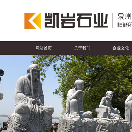
网站首页
关于我们
企业文化