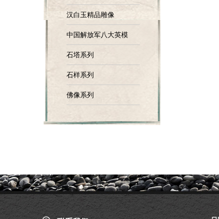
汉白玉精品雕像
中国解放军八大英模
石塔系列
石样系列
佛像系列