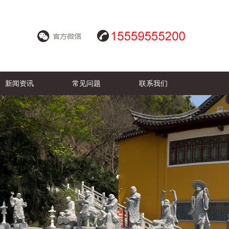
新闻资讯
常见问题
联系我们