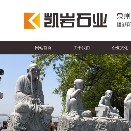
网站首页
关于我们
企业文化