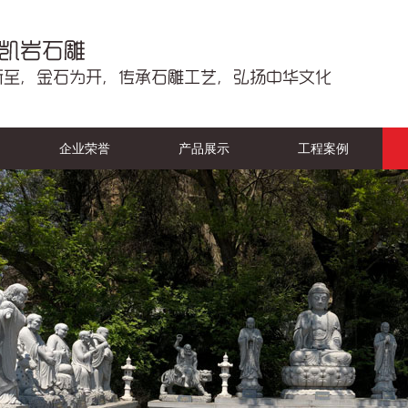
企业荣誉
产品展示
工程案例