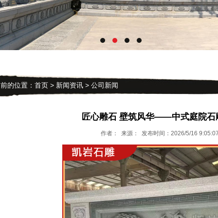
的位置：
首页
>
新闻资讯
>
公司新闻
匠心雕石 壁筑风华——中式庭院石
作者： 来源： 发布时间：2026/5/16 9:05: