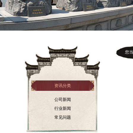
您当前
资讯分类
公司新闻
行业新闻
常见问题