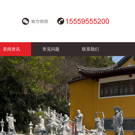
新闻资讯
常见问题
联系我们